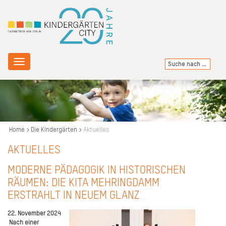
Toggle
navigation
Home
Die Kindergärten
Aktuelles
AKTUELLES
MODERNE PÄDAGOGIK IN HISTORISCHEN
RÄUMEN: DIE KITA MEHRINGDAMM
ERSTRAHLT IN NEUEM GLANZ
22. November 2024
Nach einer