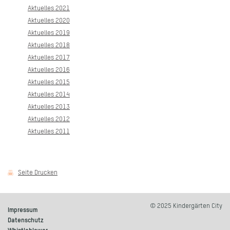
Aktuelles 2021
Aktuelles 2020
Aktuelles 2019
Aktuelles 2018
Aktuelles 2017
Aktuelles 2016
Aktuelles 2015
Aktuelles 2014
Aktuelles 2013
Aktuelles 2012
Aktuelles 2011
Seite Drucken
© 2025 Kindergärten City
Impressum
Datenschutz