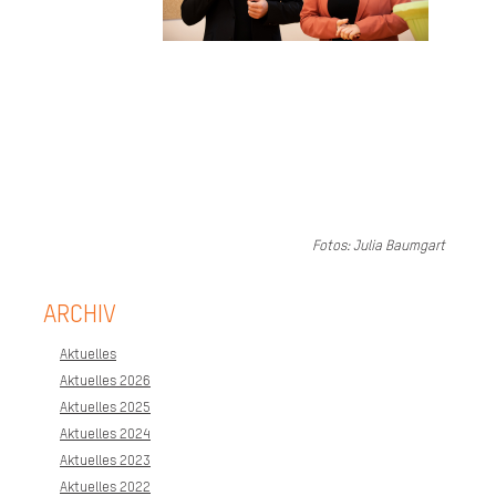
Fotos: Julia Baumgart
ARCHIV
Aktuelles
Aktuelles 2026
Aktuelles 2025
Aktuelles 2024
Aktuelles 2023
Aktuelles 2022