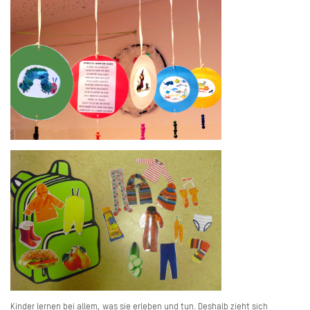
Kinder lernen bei allem, was sie erleben und tun. Deshalb zieht sich