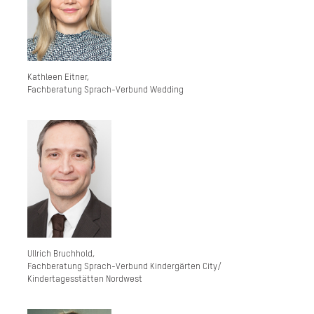
Kathleen Eitner,
Fachberatung Sprach-Verbund Wedding
Ullrich Bruchhold,
Fachberatung Sprach-Verbund Kindergärten City/
Kindertagesstätten Nordwest