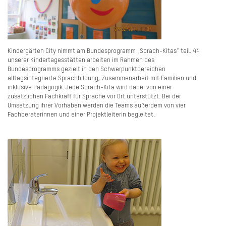
Kindergärten City nimmt am Bundesprogramm „Sprach-Kitas“ teil. 44
unserer Kindertagesstätten arbeiten im Rahmen des
Bundesprogramms gezielt in den Schwerpunktbereichen
alltagsintegrierte Sprachbildung, Zusammenarbeit mit Familien und
inklusive Pädagogik. Jede Sprach-Kita wird dabei von einer
zusätzlichen Fachkraft für Sprache vor Ort unterstützt. Bei der
Umsetzung ihrer Vorhaben werden die Teams außerdem von vier
Fachberaterinnen und einer Projektleiterin begleitet.