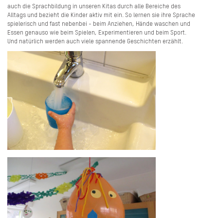
auch die Sprachbildung in unseren Kitas durch alle Bereiche des
Alltags und bezieht die Kinder aktiv mit ein. So lernen sie ihre Sprache
spielerisch und fast nebenbei - beim Anziehen, Hände waschen und
Essen genauso wie beim Spielen, Experimentieren und beim Sport.
Und natürlich werden auch viele spannende Geschichten erzählt.