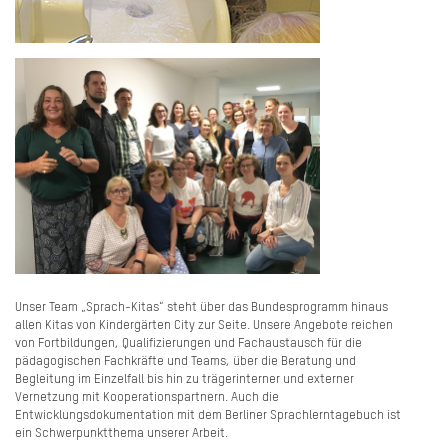
Unser Team „Sprach-Kitas“ steht über das Bundesprogramm hinaus
allen Kitas von Kindergärten City zur Seite. Unsere Angebote reichen
von Fortbildungen, Qualifizierungen und Fachaustausch für die
pädagogischen Fachkräfte und Teams, über die Beratung und
Begleitung im Einzelfall bis hin zu trägerinterner und externer
Vernetzung mit Kooperationspartnern. Auch die
Entwicklungsdokumentation mit dem Berliner Sprachlerntagebuch ist
ein Schwerpunktthema unserer Arbeit.