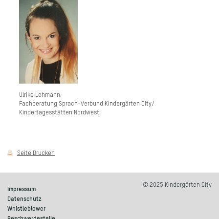
Ulrike Lehmann,
Fachberatung Sprach-Verbund Kindergärten City/
Kindertagesstätten Nordwest
Seite Drucken
© 2025 Kindergärten City
Impressum
Datenschutz
Whistleblower
Beschwerdestelle