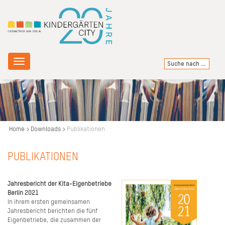
Toggle
navigation
Home
Downloads
Publikationen
PUBLIKATIONEN
Jahresbericht der Kita-Eigenbetriebe
Berlin 2021
In ihrem ersten gemeinsamen
Jahresbericht berichten die fünf
Eigenbetriebe, die zusammen der