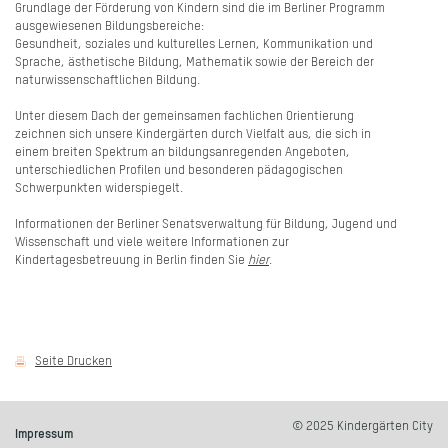
Grundlage der Förderung von Kindern sind die im Berliner Programm
ausgewiesenen Bildungsbereiche:
Gesundheit, soziales und kulturelles Lernen, Kommunikation und
Sprache, ästhetische Bildung, Mathematik sowie der Bereich der
naturwissenschaftlichen Bildung.
Unter diesem Dach der gemeinsamen fachlichen Orientierung
zeichnen sich unsere Kindergärten durch Vielfalt aus, die sich in
einem breiten Spektrum an bildungsanregenden Angeboten,
unterschiedlichen Profilen und besonderen pädagogischen
Schwerpunkten widerspiegelt.
Informationen der Berliner Senatsverwaltung für Bildung, Jugend und
Wissenschaft und viele weitere Informationen zur
Kindertagesbetreuung in Berlin finden Sie
hier
.
Seite Drucken
© 2025 Kindergärten City
Impressum