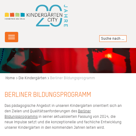
Toggle
navigation
Home
Die Kindergärten
Berliner Bildungsprogramm
BERLINER BILDUNGSPROGRAMM
Das pädagogische Angebot in unseren Kindergärten orientiert sich an
den Zielen und Qualitätsanforderungen des
Berliner
Bildungsprogramms
in seiner aktualisierten Fassung von 2014, die
neue Impulse setzt und die konzeptionelle und fachliche Entwicklung
unserer Kindergärten in den kommenden Jahren leiten wird.