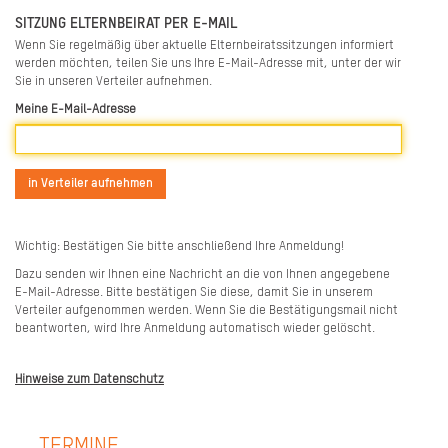
SITZUNG ELTERNBEIRAT PER E-MAIL
Wenn Sie regelmäßig über aktuelle Elternbeiratssitzungen informiert
werden möchten, teilen Sie uns Ihre E-Mail-Adresse mit, unter der wir
Sie in unseren Verteiler aufnehmen.
Meine E-Mail-Adresse
Wichtig: Bestätigen Sie bitte anschließend Ihre Anmeldung!
Dazu senden wir Ihnen eine Nachricht an die von Ihnen angegebene
E-Mail-Adresse. Bitte bestätigen Sie diese, damit Sie in unserem
Verteiler aufgenommen werden. Wenn Sie die Bestätigungsmail nicht
beantworten, wird Ihre Anmeldung automatisch wieder gelöscht.
Hinweise zum Datenschutz
TERMINE