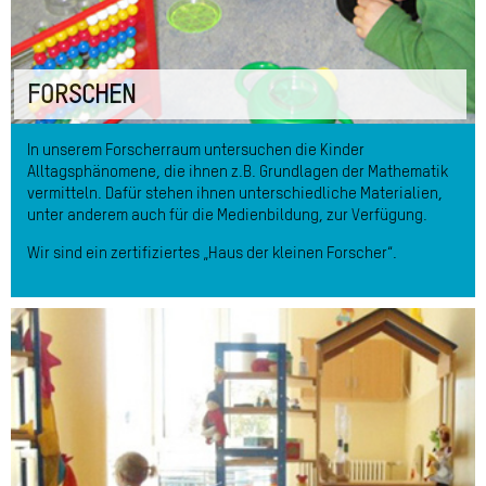
FORSCHEN
In unserem Forscherraum untersuchen die Kinder
Alltagsphänomene, die ihnen z.B. Grundlagen der Mathematik
vermitteln. Dafür stehen ihnen unterschiedliche Materialien,
unter anderem auch für die Medienbildung, zur Verfügung.
Wir sind ein zertifiziertes „Haus der kleinen Forscher“.