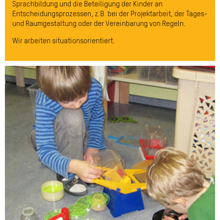
Sprachbildung und die Beteiligung der Kinder an
Entscheidungsprozessen, z.B. bei der Projektarbeit, der Tages-
und Raumgestaltung oder der Vereinbarung von Regeln.
Wir arbeiten situationsorientiert.