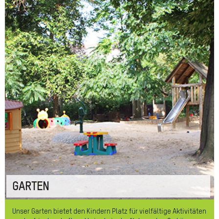
GARTEN
Unser Garten bietet den Kindern Platz für vielfältige Aktivitäten