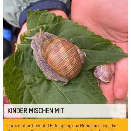
KINDER MISCHEN MIT
Partizipation bedeutet Beteiligung und Mitbestimmung. Die