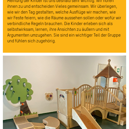
Meinung der Kinder ist uns deshalb sehr wichtig. Wir hören
ihnen zu und entscheiden Vieles gemeinsam. Wir überlegen,
wie wir den Tag gestalten, welche Ausflüge wir machen, wie
wir Feste feiern, wie die Räume aussehen sollen oder wofür wir
verbindliche Regeln brauchen. Die Kinder erleben sich als
selbstwirksam, lernen, ihre Ansichten zu äußern und mit
Argumenten umzugehen. Sie sind ein wichtiger Teil der Gruppe
und fühlen sich zugehörig.