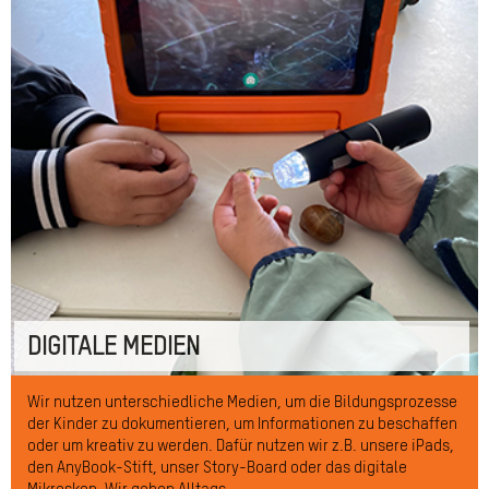
DIGITALE MEDIEN
Wir nutzen unterschiedliche Medien, um die Bildungsprozesse
der Kinder zu dokumentieren, um Informationen zu beschaffen
oder um kreativ zu werden. Dafür nutzen wir z.B. unsere iPads,
den AnyBook-Stift, unser Story-Board oder das digitale