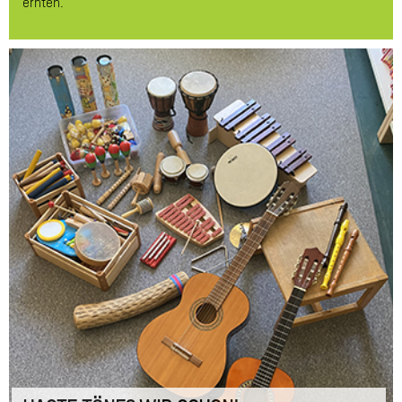
ernten.