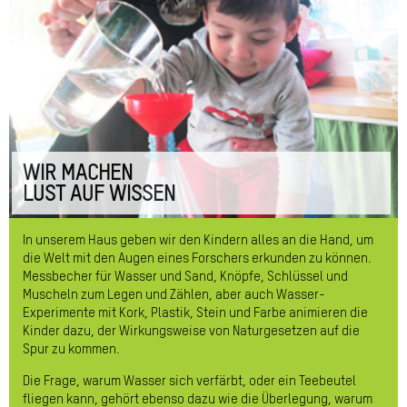
WIR MACHEN
LUST AUF WISSEN
In unserem Haus geben wir den Kindern alles an die Hand, um
die Welt mit den Augen eines Forschers erkunden zu können.
Messbecher für Wasser und Sand, Knöpfe, Schlüssel und
Muscheln zum Legen und Zählen, aber auch Wasser-
Experimente mit Kork, Plastik, Stein und Farbe animieren die
Kinder dazu, der Wirkungsweise von Naturgesetzen auf die
Spur zu kommen.
Die Frage, warum Wasser sich verfärbt, oder ein Teebeutel
fliegen kann, gehört ebenso dazu wie die Überlegung, warum