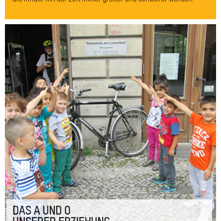
DAS A UND O