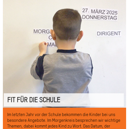
FIT FÜR DIE SCHULE
Im letzten Jahr vor der Schule bekommen die Kinder bei uns
besondere Angebote. Im Morgenkreis besprechen wir wichtige
Themen, dabei kommt jedes Kind zu Wort. Das Datum, der