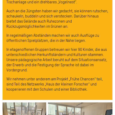
Tischanlage und ein drehbares „Vogelnest“.
Auch an die Jüngsten haben wir gedacht, sie können rutschen,
schaukeln, buddeln und sich verstecken. Darüber hinaus
bietet das Gelände auch Ruhezonen und
Rückzugsmöglichkeiten im Grünen an.
In regelmäßigen Abständen machen wir auch Ausflüge zu
öffentlichen Spielplätzen, die in der Nähe liegen.
In etagenoffenen Gruppen betreuen wir hier 90 Kinder, die aus
unterschiedlichen Herkunftsländern und Kulturen stammen.
Unsere pädagogische Arbeit beruht auf dem Situationsansatz,
der Erwerb und die Festigung der Sprache ist dabei im
Vordergrund.
Wir nehmen unter anderem am Projekt „Frühe Chancen“ teil,
sind Teil des Netzwerks „Haus der kleinen Forscher“ und
kooperieren mit den Schulen und einer Bibliothek.