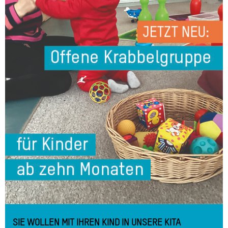
SIE WOLLEN MIT IHREN KIND IN UNSERE KITA