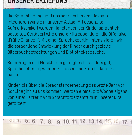
UNSERER ERZIEHUNG
Die Sprachbildung liegt uns sehr am Herzen. Deshalb
integrieren wir sie in unseren Alltag. Mit geschulter
Aufmerksamkeit werden Handlungen der Kinder sprachlich
begleitet. Gefördert wird unsere Kita dabei durch die Offensive
„Frühe Chancen“. Mit einer Sprachexpertin, intensivieren wir
die sprachliche Entwicklung der Kinder durch gezielte
Bilderbuchbetrachtungen und Bibliotheksbesuche.
Beim Singen und Musikhören gelingt es besonders gut,
Sprache lebendig werden zu lassen und Freude daran zu
haben.
Kinder, die über die Sprachstanderhebung das letzte Jahr vor
Schulbeginn zu uns kommen, werden einmal pro Woche eigens
von einer Lehrerin vom Sprachförderzentrum in unserer Kita
gefördert.