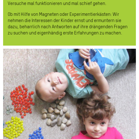
Versuche mal funktionieren und mal schief gehen.
Ob mit Hilfe von Magneten oder Experimentierkästen: Wir
nehmen die Interessen der Kinder ernst und ermuntern sie
dazu, beharrlich nach Antworten auf ihre drängenden Fragen
zu suchen und eigenhändig erste Erfahrungen zu machen.