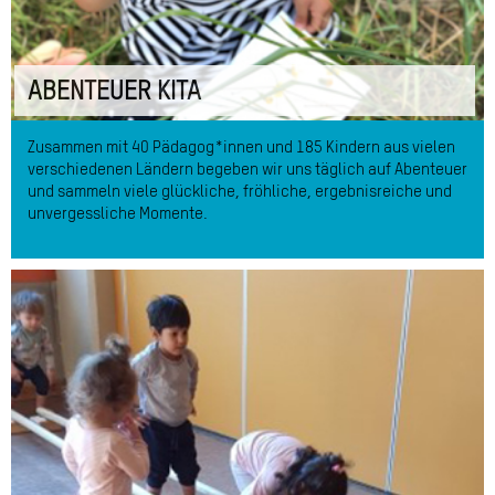
ABENTEUER KITA
Zusammen mit 40 Pädagog*innen und 185 Kindern aus vielen
verschiedenen Ländern begeben wir uns täglich auf Abenteuer
und sammeln viele glückliche, fröhliche, ergebnisreiche und
unvergessliche Momente.