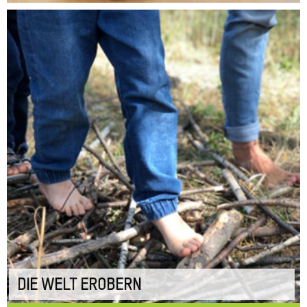
DIE WELT EROBERN