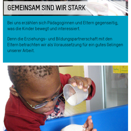
GEMEINSAM SIND WIR STARK
Bei uns erzählen sich Pädagoginnen und Eltern gegenseitig,
was die Kinder bewegt und interessiert.
Denn die Erziehungs- und Bildungspartnerschaft mit den
Eltern betrachten wir als Voraussetzung für ein gutes Gelingen
unserer Arbeit.