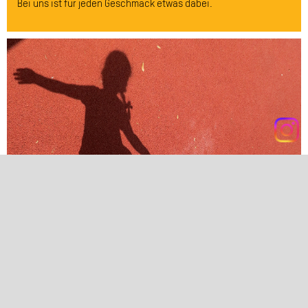
Bei uns ist für jeden Geschmack etwas dabei.