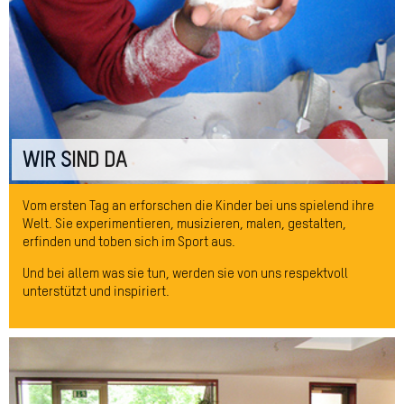
WIR SIND DA
Vom ersten Tag an erforschen die Kinder bei uns spielend ihre
Welt. Sie experimentieren, musizieren, malen, gestalten,
erfinden und toben sich im Sport aus.
Und bei allem was sie tun, werden sie von uns respektvoll
unterstützt und inspiriert.