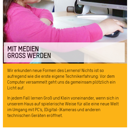
MIT MEDIEN
GROSS WERDEN
Wir erkunden neue Formen des Lernens! Nichts ist so
aufregend wie die erste eigene Technikerfahrung: Vor dem
Computer versammelt geht uns da gemeinsam plötzlich ein
Licht auf.
In jedem Fall lernen Groß und Klein voneinander, wenn sich in
unserem Haus auf spielerische Weise für alle eine neue Welt
im Umgang mit PC’s, (Digital-)Kameras und anderen
technischen Geräten eröffnet.