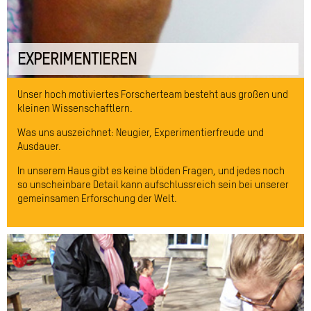
EXPERIMENTIEREN
Unser hoch motiviertes Forscherteam besteht aus großen und
kleinen Wissenschaftlern.
Was uns auszeichnet: Neugier, Experimentierfreude und
Ausdauer.
In unserem Haus gibt es keine blöden Fragen, und jedes noch
so unscheinbare Detail kann aufschlussreich sein bei unserer
gemeinsamen Erforschung der Welt.