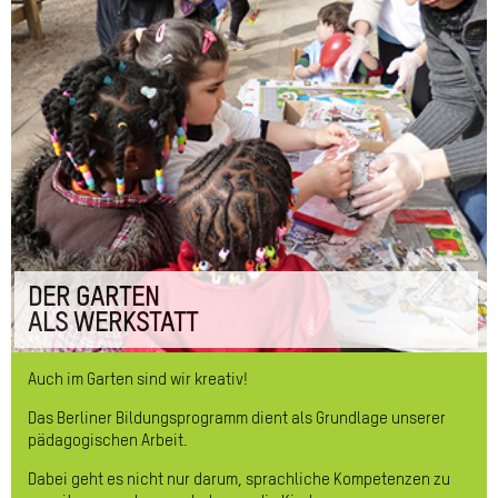
DER GARTEN
ALS WERKSTATT
Auch im Garten sind wir kreativ!
Das Berliner Bildungsprogramm dient als Grundlage unserer
pädagogischen Arbeit.
Dabei geht es nicht nur darum, sprachliche Kompetenzen zu