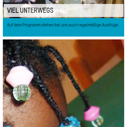
VIEL UNTERWEGS
Auf dem Programm stehen bei uns auch regelmäßige Ausflüge.