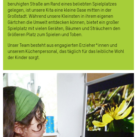
beruhigten Straße am Rand eines beliebten Spielplatzes
gelegen, ist unsere Kita eine kleine Oase mitten in der
Großstadt. Während unsere Kleinsten in ihrem eigenen
Gärtchen die Umwelt entdecken können, bietet ein großer
Spielplatz mit vielen Geräten, Bäumen und Sträuchern den
Größeren Platz zum Spielen und Toben.
Unser Team besteht aus engagierten Erzieher*innen und
unserem Küchenpersonal, das täglich für das leibliche Wohl
der Kinder sorgt.