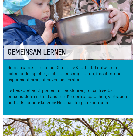
GEMEINSAM LERNEN
Gemeinsames Lernen heißt für uns: Kreativität entwickeln,
miteinander spielen, sich gegenseitig helfen, forschen und
experimentieren, pflanzen und ernten.
Es bedeutet auch planen und ausführen, für sich selbst
entscheiden, sich mit anderen Kindern absprechen, vertrauen
und entspannen; kurzum: Miteinander glücklich sein.