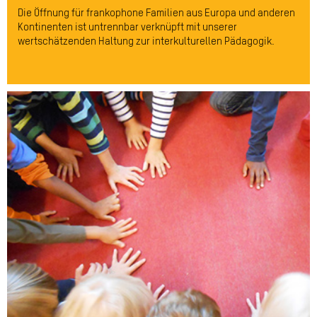
Die Öffnung für frankophone Familien aus Europa und anderen
Kontinenten ist untrennbar verknüpft mit unserer
wertschätzenden Haltung zur interkulturellen Pädagogik.