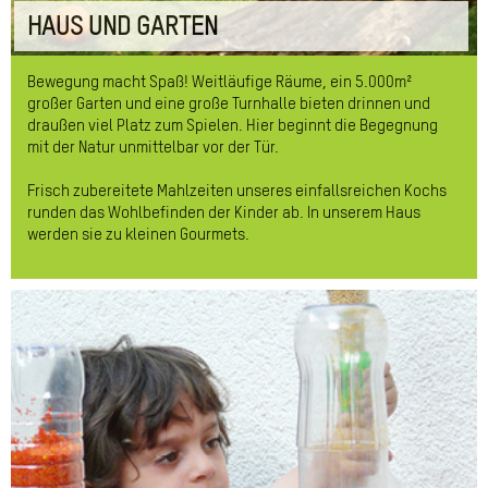
HAUS UND GARTEN
Bewegung macht Spaß! Weitläufige Räume, ein 5.000m²
großer Garten und eine große Turnhalle bieten drinnen und
draußen viel Platz zum Spielen. Hier beginnt die Begegnung
mit der Natur unmittelbar vor der Tür.
Frisch zubereitete Mahlzeiten unseres einfallsreichen Kochs
runden das Wohlbefinden der Kinder ab. In unserem Haus
werden sie zu kleinen Gourmets.