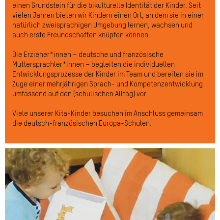
einen Grundstein für die bikulturelle Identität der Kinder. Seit
vielen Jahren bieten wir Kindern einen Ort, an dem sie in einer
natürlich zweisprachigen Umgebung lernen, wachsen und
auch erste Freundschaften knüpfen können.
Die Erzieher*innen – deutsche und französische
Muttersprachler*innen – begleiten die individuellen
Entwicklungsprozesse der Kinder im Team und bereiten sie im
Zuge einer mehrjährigen Sprach- und Kompetenzentwicklung
umfassend auf den (schulischen Alltag) vor.
Viele unserer Kita-Kinder besuchen im Anschluss gemeinsam
die deutsch-französischen Europa-Schulen.