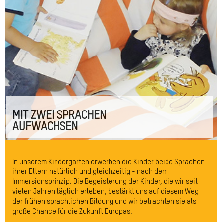
MIT ZWEI SPRACHEN
AUFWACHSEN
In unserem Kindergarten erwerben die Kinder beide Sprachen
ihrer Eltern natürlich und gleichzeitig - nach dem
Immersionsprinzip. Die Begeisterung der Kinder, die wir seit
vielen Jahren täglich erleben, bestärkt uns auf diesem Weg
der frühen sprachlichen Bildung und wir betrachten sie als
große Chance für die Zukunft Europas.