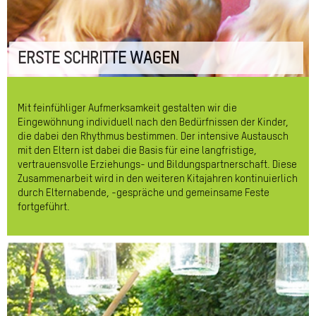
ERSTE SCHRITTE WAGEN
Mit feinfühliger Aufmerksamkeit gestalten wir die
Eingewöhnung individuell nach den Bedürfnissen der Kinder,
die dabei den Rhythmus bestimmen. Der intensive Austausch
mit den Eltern ist dabei die Basis für eine langfristige,
vertrauensvolle Erziehungs- und Bildungspartnerschaft. Diese
Zusammenarbeit wird in den weiteren Kitajahren kontinuierlich
durch Elternabende, -gespräche und gemeinsame Feste
fortgeführt.